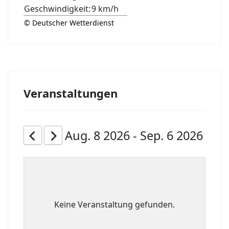
Geschwindigkeit:
9 km/h
© Deutscher Wetterdienst
Veranstaltungen
Aug. 8 2026 - Sep. 6 2026
Keine Veranstaltung gefunden.