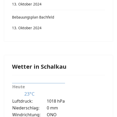
13. Oktober 2024
Bebauungsplan Bachfeld
13. Oktober 2024
Wetter in Schalkau
Heute
23°C
Luftdruck:
1018 hPa
Niederschlag:
0 mm
Windrichtung:
ONO