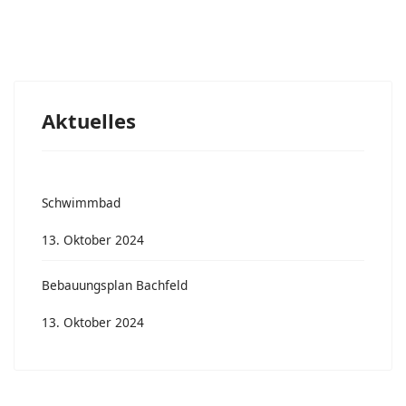
Aktuelles
Schwimmbad
13. Oktober 2024
Bebauungsplan Bachfeld
13. Oktober 2024