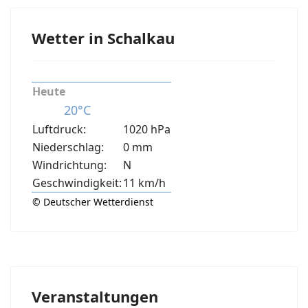
Wetter in Schalkau
Heute
20°C
Luftdruck:
1020 hPa
Niederschlag:
0 mm
Windrichtung:
N
Geschwindigkeit:
11 km/h
© Deutscher Wetterdienst
Veranstaltungen