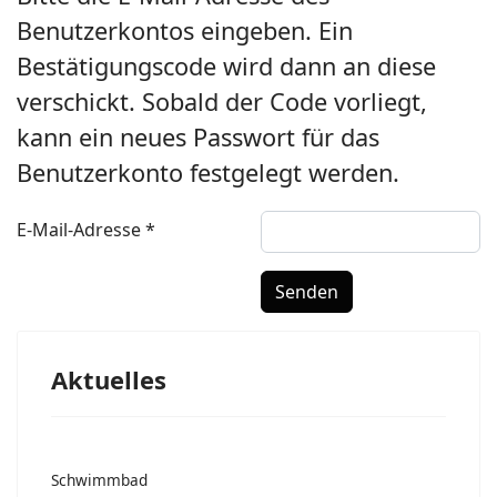
Benutzerkontos eingeben. Ein
Bestätigungscode wird dann an diese
verschickt. Sobald der Code vorliegt,
kann ein neues Passwort für das
Benutzerkonto festgelegt werden.
E-Mail-Adresse
*
Senden
Aktuelles
Schwimmbad