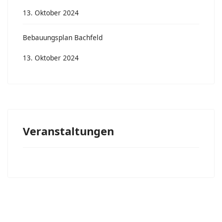
13. Oktober 2024
Bebauungsplan Bachfeld
13. Oktober 2024
Veranstaltungen