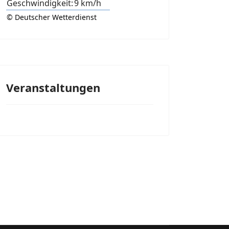
Geschwindigkeit:
9 km/h
© Deutscher Wetterdienst
Veranstaltungen