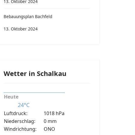
13. Oktober 2024
Bebauungsplan Bachfeld
13. Oktober 2024
Wetter in Schalkau
Heute
24°C
Luftdruck:
1018 hPa
Niederschlag:
0 mm
Windrichtung:
ONO